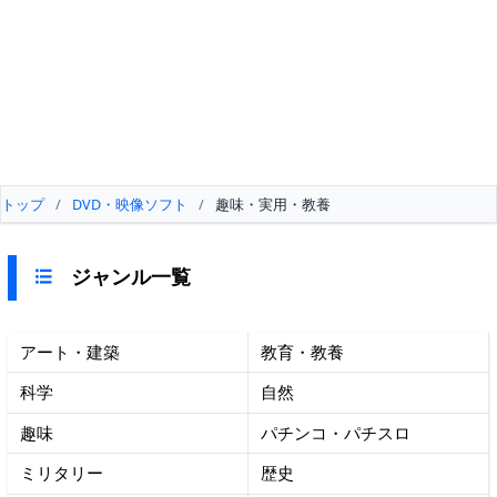
トップ
/
DVD・映像ソフト
/
趣味・実用・教養
ジャンル一覧
アート・建築
教育・教養
科学
自然
趣味
パチンコ・パチスロ
ミリタリー
歴史