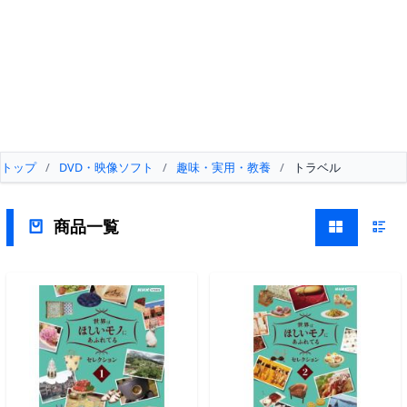
トップ
/
DVD・映像ソフト
/
趣味・実用・教養
/
トラベル
商品一覧