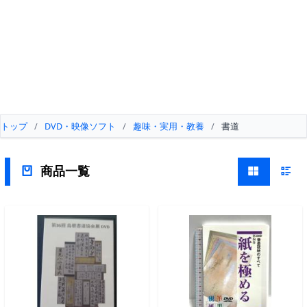
トップ
/
DVD・映像ソフト
/
趣味・実用・教養
/
書道
商品一覧