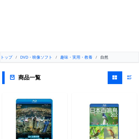
トップ
/
DVD・映像ソフト
/
趣味・実用・教養
/
自然
商品一覧