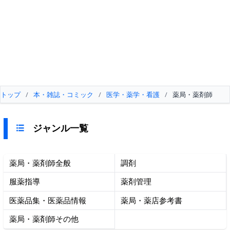
トップ
/
本・雑誌・コミック
/
医学・薬学・看護
/
薬局・薬剤師
ジャンル一覧
薬局・薬剤師全般
調剤
服薬指導
薬剤管理
医薬品集・医薬品情報
薬局・薬店参考書
薬局・薬剤師その他