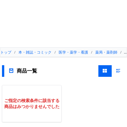
トップ
/
本・雑誌・コミック
/
医学・薬学・看護
/
薬局・薬剤師
/
商品一覧
ご指定の検索条件に該当する
商品はみつかりませんでした