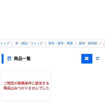
トップ
/
本・雑誌・コミック
/
医学・薬学・看護
/
薬局・薬剤師
/
商品一覧
ご指定の検索条件に該当する
商品はみつかりませんでした