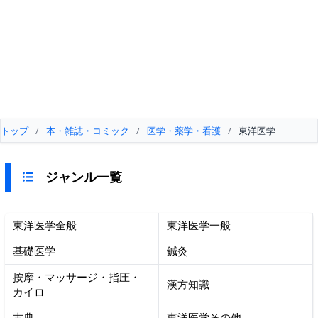
トップ
/
本・雑誌・コミック
/
医学・薬学・看護
/
東洋医学
ジャンル一覧
東洋医学全般
東洋医学一般
基礎医学
鍼灸
按摩・マッサージ・指圧・
漢方知識
カイロ
古典
東洋医学その他