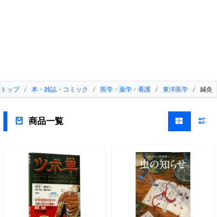
トップ
/
本・雑誌・コミック
/
医学・薬学・看護
/
東洋医学
/
鍼灸
商品一覧