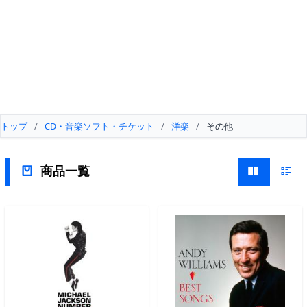
トップ
/
CD・音楽ソフト・チケット
/
洋楽
/
その他
商品一覧