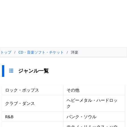
トップ
/
CD・音楽ソフト・チケット
/
洋楽
ジャンル一覧
ロック・ポップス
その他
ヘビーメタル・ハードロッ
クラブ・ダンス
ク
R&B
パンク・ソウル
テクノ・リミックス・ハウ