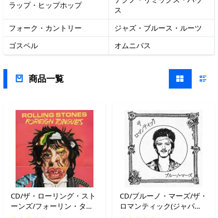
ラップ・ヒップホップ
ス
フォーク・カントリー
ジャズ・ブルース・ルーツ
ゴスペル
オムニバス
商品一覧
CD/ザ・ローリング・スト
CD/ブルーノ・マーズ/ザ・
ーンズ/フォーリン・タン
ロマンティック(ジャパ
グス (SHM-CD) (解説歌詞
ン・リミテッドCD) (歌詞