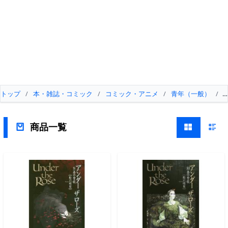
トップ
/
本・雑誌・コミック
/
コミック・アニメ
/
青年（一般）
/
商品一覧