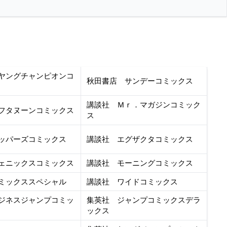
ヤングチャンピオンコ
秋田書店 サンデーコミックス
講談社 Ｍｒ．マガジンコミック
フタヌーンコミックス
ス
ッパーズコミックス
講談社 エグザクタコミックス
ェニックスコミックス
講談社 モーニングコミックス
ミックススペシャル
講談社 ワイドコミックス
ジネスジャンプコミッ
集英社 ジャンプコミックスデラ
ックス