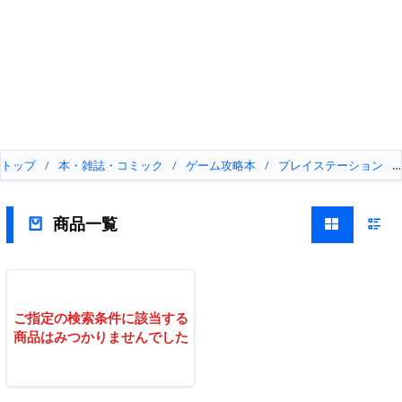
トップ
/
本・雑誌・コミック
/
ゲーム攻略本
/
プレイステーション
/
商品一覧
ご指定の検索条件に該当する
商品はみつかりませんでした