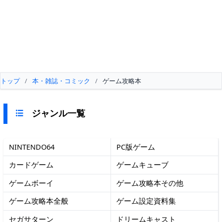
トップ
/
本・雑誌・コミック
/
ゲーム攻略本
ジャンル一覧
NINTENDO64
PC版ゲーム
カードゲーム
ゲームキューブ
ゲームボーイ
ゲーム攻略本その他
ゲーム攻略本全般
ゲーム設定資料集
セガサターン
ドリームキャスト