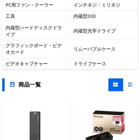
PC用ファン・クーラー
インチネジ・ミリネジ
工具
内蔵型SSD
内蔵型ハードディスクドラ
内蔵型光学ドライブ
イブ
グラフィックボード・ビデ
リムーバブルケース
オカード
ビデオキャプチャー
ドライブケース
商品一覧