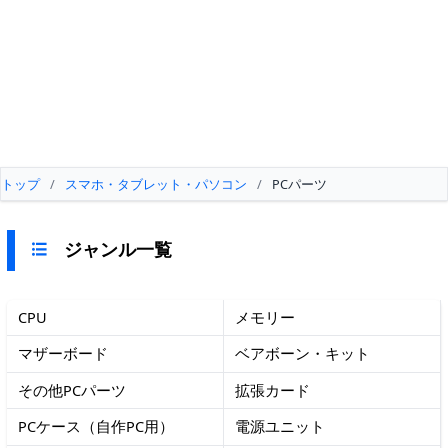
トップ
/
スマホ・タブレット・パソコン
/
PCパーツ
ジャンル一覧
CPU
メモリー
マザーボード
ベアボーン・キット
その他PCパーツ
拡張カード
PCケース（自作PC用）
電源ユニット