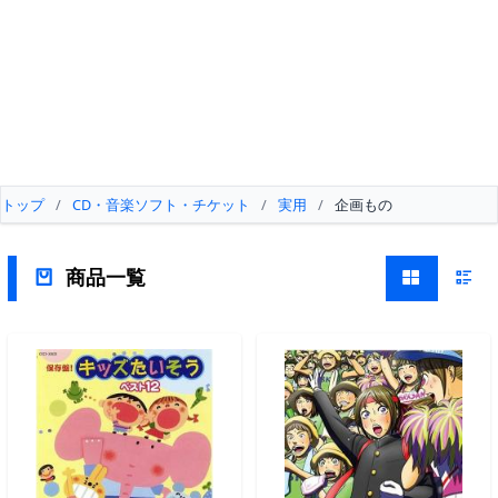
トップ
/
CD・音楽ソフト・チケット
/
実用
/
企画もの
商品一覧