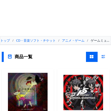
トップ
/
CD・音楽ソフト・チケット
/
アニメ・ゲーム
/
ゲームミュー
商品一覧