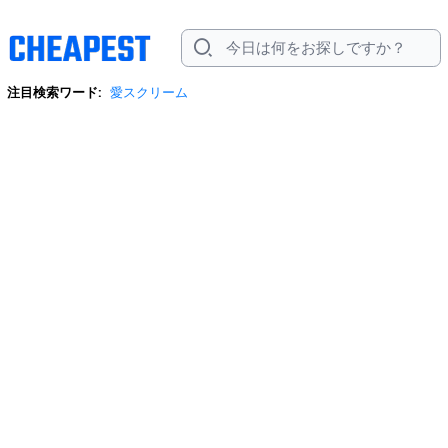
注目検索ワード:
愛スクリーム