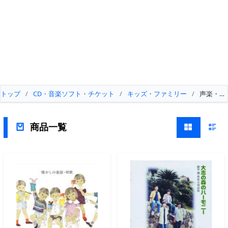
トップ
/
CD・音楽ソフト・チケット
/
キッズ・ファミリー
/
声楽・合
商品一覧