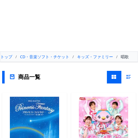
トップ
/
CD・音楽ソフト・チケット
/
キッズ・ファミリー
/
唱歌
商品一覧