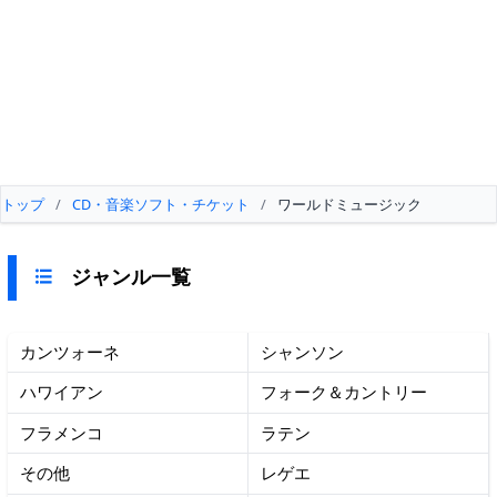
トップ
/
CD・音楽ソフト・チケット
/
ワールドミュージック
ジャンル一覧
カンツォーネ
シャンソン
ハワイアン
フォーク＆カントリー
フラメンコ
ラテン
その他
レゲエ