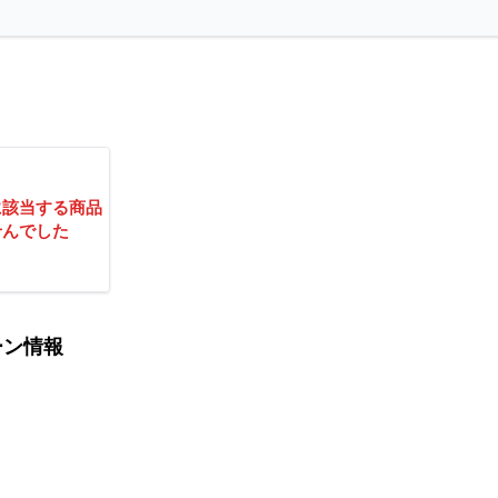
に該当する商品
せんでした
ーン情報