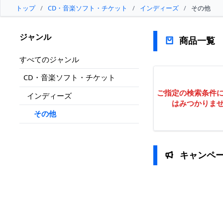
トップ
/
CD・音楽ソフト・チケット
/
インディーズ
/
その他
ジャンル
商品一覧
すべてのジャンル
CD・音楽ソフト・チケット
ご指定の検索条件
インディーズ
はみつかりま
その他
キャンペ