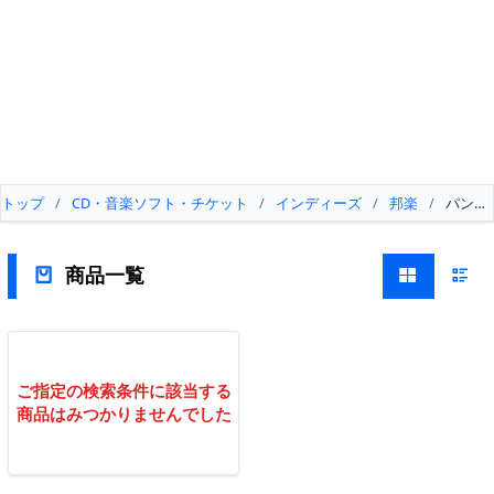
トップ
/
CD・音楽ソフト・チケット
/
インディーズ
/
邦楽
/
パンク
商品一覧
ご指定の検索条件に該当する
商品はみつかりませんでした