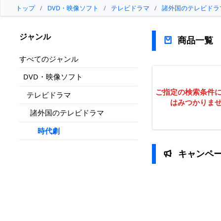
トップ
/
DVD・映像ソフト
/
テレビドラマ
/
諸外国のテレビドラ
ジャンル
商品一覧
すべてのジャンル
DVD・映像ソフト
ご指定の検索条件
テレビドラマ
はみつかりま
諸外国のテレビドラマ
時代劇
キャンペ