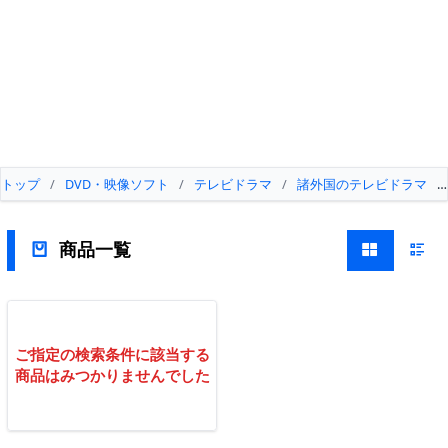
トップ
/
DVD・映像ソフト
/
テレビドラマ
/
諸外国のテレビドラマ
/
商品一覧
ご指定の検索条件に該当する
商品はみつかりませんでした