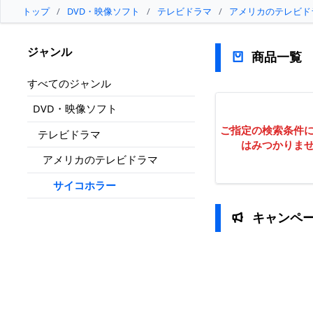
トップ
/
DVD・映像ソフト
/
テレビドラマ
/
アメリカのテレビド
ジャンル
商品一覧
すべてのジャンル
DVD・映像ソフト
ご指定の検索条件
テレビドラマ
はみつかりま
アメリカのテレビドラマ
サイコホラー
キャンペ