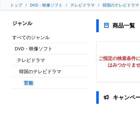
トップ
/
DVD・映像ソフト
/
テレビドラマ
/
韓国のテレビドラマ
ジャンル
商品一覧
すべてのジャンル
DVD・映像ソフト
ご指定の検索条件
テレビドラマ
はみつかりま
韓国のテレビドラマ
官能
キャンペ