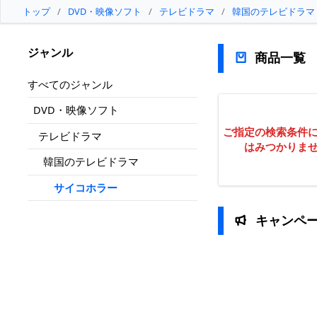
トップ
/
DVD・映像ソフト
/
テレビドラマ
/
韓国のテレビドラマ
ジャンル
商品一覧
すべてのジャンル
DVD・映像ソフト
ご指定の検索条件
テレビドラマ
はみつかりま
韓国のテレビドラマ
サイコホラー
キャンペ