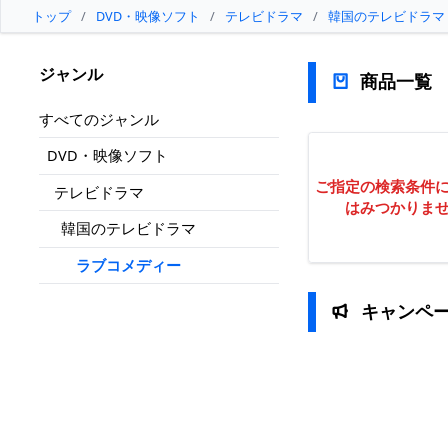
トップ
/
DVD・映像ソフト
/
テレビドラマ
/
韓国のテレビドラマ
ジャンル
商品一覧
すべてのジャンル
DVD・映像ソフト
ご指定の検索条件
テレビドラマ
はみつかりま
韓国のテレビドラマ
ラブコメディー
キャンペ