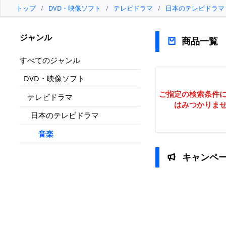
トップ
/
DVD・映像ソフト
/
テレビドラマ
/
日本のテレビドラマ
ジャンル
商品一覧
すべてのジャンル
DVD・映像ソフト
ご指定の検索条件
テレビドラマ
はみつかりま
日本のテレビドラマ
音楽
キャンペ