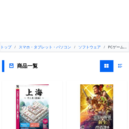
トップ
/
スマホ・タブレット・パソコン
/
ソフトウェア
/
PCゲーム
商品一覧