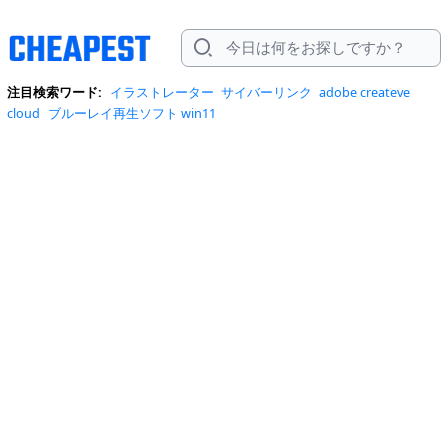
注目検索ワード:
イラストレーター
サイバーリンク
adobe createve
cloud
ブルーレイ再生ソフト win11