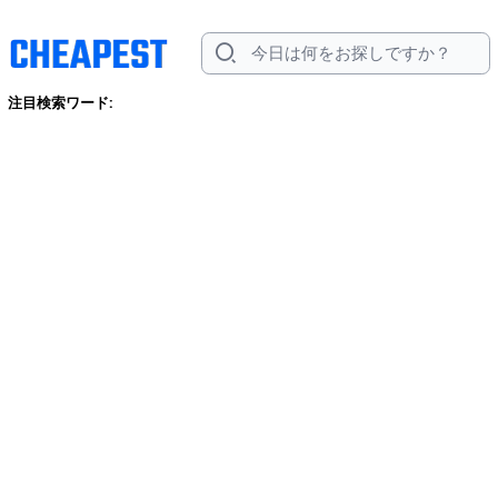
注目検索ワード: