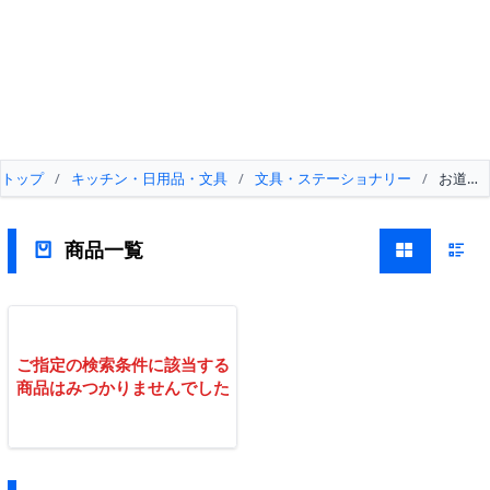
トップ
/
キッチン・日用品・文具
/
文具・ステーショナリー
/
お道具
商品一覧
ご指定の検索条件に該当する
商品はみつかりませんでした