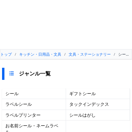
トップ
/
キッチン・日用品・文具
/
文具・ステーショナリー
/
シール
ジャンル一覧
シール
ギフトシール
ラベルシール
タックインデックス
ラベルプリンター
シールはがし
お名前シール・ネームラベ
ル