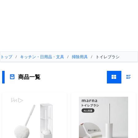
トップ
/
キッチン・日用品・文具
/
掃除用具
/
トイレブラシ
商品一覧