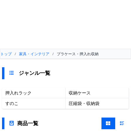
トップ
/
家具・インテリア
/
プラケース・押入れ収納
ジャンル一覧
押入れラック
収納ケース
すのこ
圧縮袋・収納袋
商品一覧