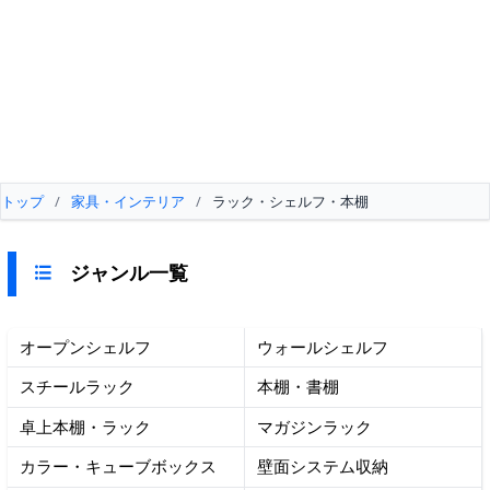
トップ
/
家具・インテリア
/
ラック・シェルフ・本棚
ジャンル一覧
オープンシェルフ
ウォールシェルフ
スチールラック
本棚・書棚
卓上本棚・ラック
マガジンラック
カラー・キューブボックス
壁面システム収納