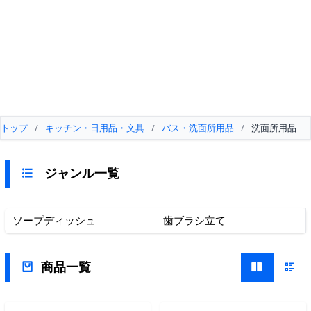
トップ
/
キッチン・日用品・文具
/
バス・洗面所用品
/
洗面所用品
ジャンル一覧
ソープディッシュ
歯ブラシ立て
商品一覧