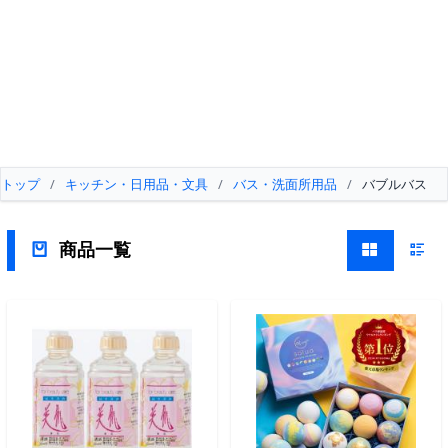
トップ
/
キッチン・日用品・文具
/
バス・洗面所用品
/
バブルバス
商品一覧