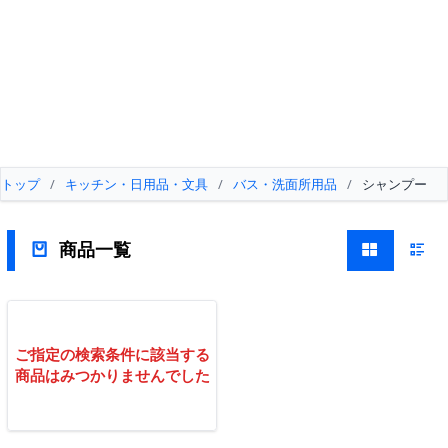
トップ
/
キッチン・日用品・文具
/
バス・洗面所用品
/
シャンプー
商品一覧
ご指定の検索条件に該当する
商品はみつかりませんでした