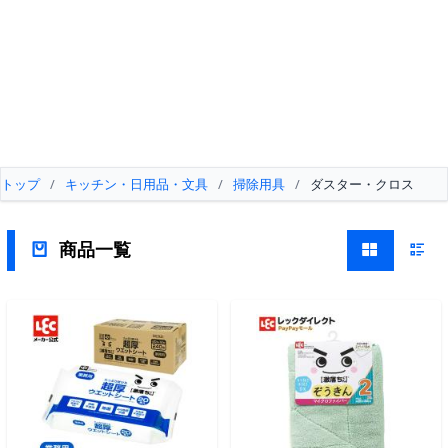
トップ
/
キッチン・日用品・文具
/
掃除用具
/
ダスター・クロス
商品一覧