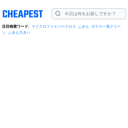
注目検索ワード:
マイクロファイバークロス
ふきん
ガラス一発クリー
ン
ふきん大きい