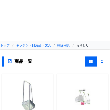
トップ
/
キッチン・日用品・文具
/
掃除用具
/
ちりとり
商品一覧