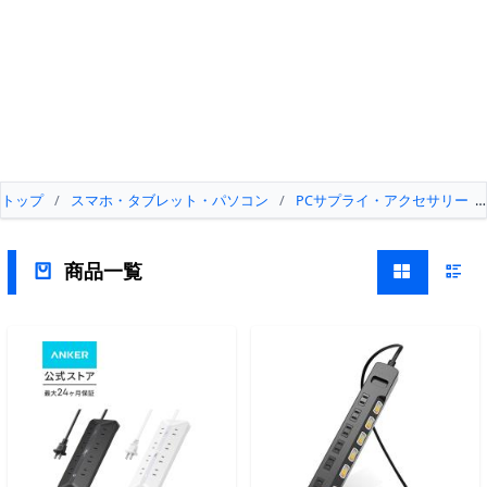
トップ
/
スマホ・タブレット・パソコン
/
PCサプライ・アクセサリー
商品一覧