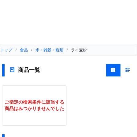
トップ
/
食品
/
米・雑穀・粉類
/
ライ麦粉
商品一覧
ご指定の検索条件に該当する
商品はみつかりませんでした