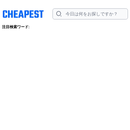
注目検索ワード: