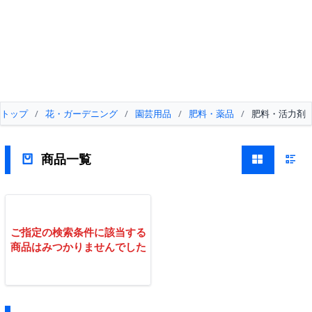
トップ
/
花・ガーデニング
/
園芸用品
/
肥料・薬品
/
肥料・活力剤
商品一覧
ご指定の検索条件に該当する
商品はみつかりませんでした