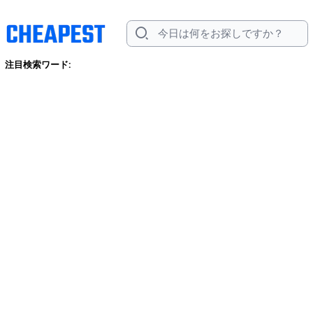
注目検索ワード: