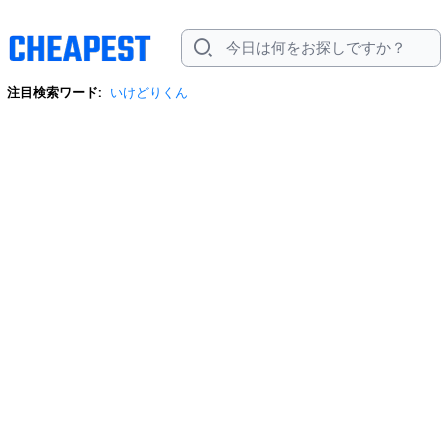
注目検索ワード:
いけどりくん