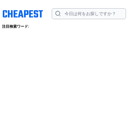
注目検索ワード: