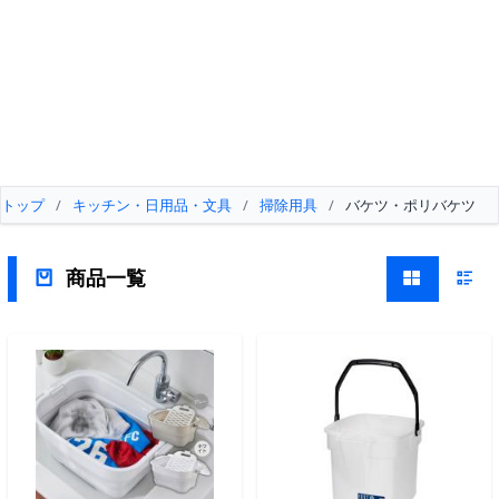
トップ
/
キッチン・日用品・文具
/
掃除用具
/
バケツ・ポリバケツ
商品一覧