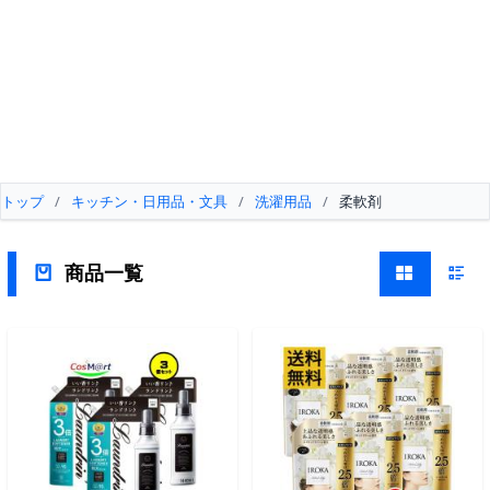
トップ
/
キッチン・日用品・文具
/
洗濯用品
/
柔軟剤
商品一覧