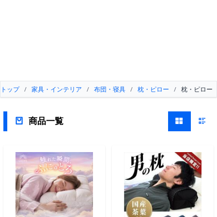
トップ
/
家具・インテリア
/
布団・寝具
/
枕・ピロー
/
枕・ピロー
商品一覧